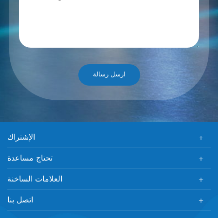
الإشتراك
تحتاج مساعدة
العلامات الساخنة
اتصل بنا