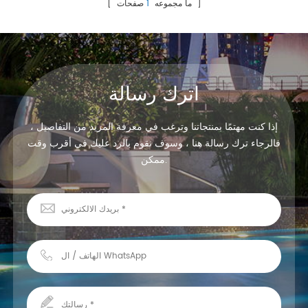
الكمبيوتر
حياة طويلة
صفحات ]
[ ما مجموعه
1
اترك رسالة
إذا كنت مهتمًا بمنتجاتنا وترغب في معرفة المزيد من التفاصيل ،
فالرجاء ترك رسالة هنا ، وسوف نقوم بالرد عليك في أقرب وقت
ممكن.