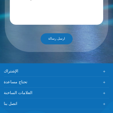
الإشتراك
تحتاج مساعدة
العلامات الساخنة
اتصل بنا