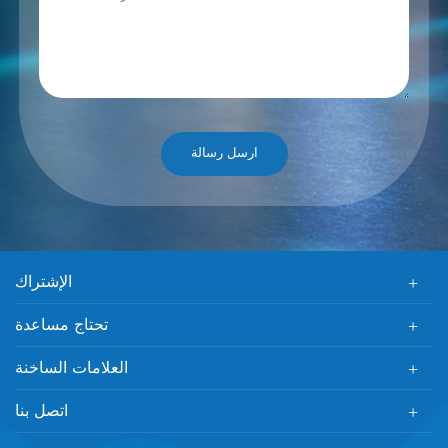
الإشتراك
تحتاج مساعدة
العلامات الساخنة
اتصل بنا